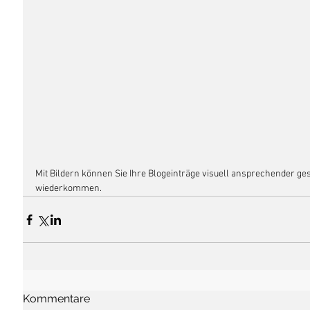
Mit Bildern können Sie Ihre Blogeinträge visuell ansprechender ges
wiederkommen.
Kommentare