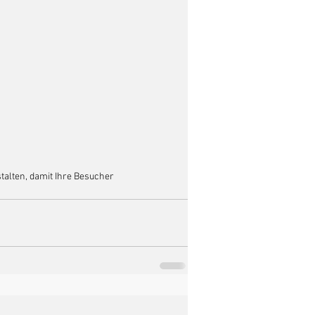
talten, damit Ihre Besucher 