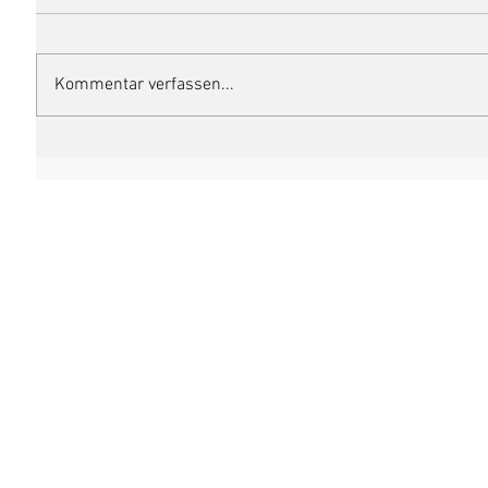
Kommentar verfassen...