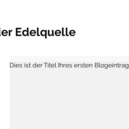
er Edelquelle
Dies ist der Titel Ihres ersten Blogeintra