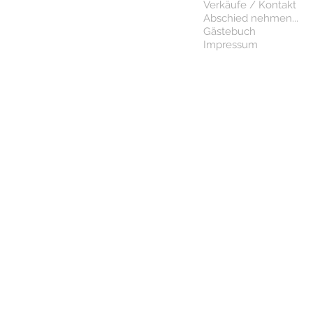
Verkäufe / Kontakt
Abschied nehmen...
Gästebuch
Impressum